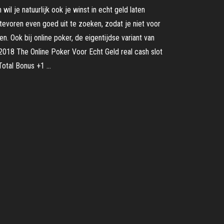
il je natuurlijk ook je winst in echt geld laten
 tevoren even goed uit te zoeken, zodat je niet voor
. Ook bij online poker, de eigentijdse variant van
, 2018 The Online Poker Voor Echt Geld real cash slot
 Total Bonus +1 …