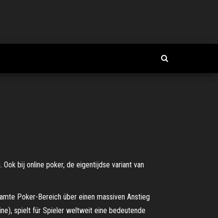
Ook bij online poker, de eigentijdse variant van
esamte Poker-Bereich über einen massiven Anstieg
e), spielt für Spieler weltweit eine bedeutende