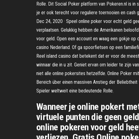
Rolle. Dit Social Poker platform van Pokeren.nl is i
je er ook terecht voor reguliere toernooien en cas
Dec 24, 2020 · Speel online poker voor echt geld ge
verplaatsen. Gelukkig hebben de Amerikanen beloofd a
voor geld. Open een account en waag een gokje op de
casino Nederland. Of ga spoorfietsen op een familief
Reel island casino dat betekent dat er voor de mees
winnaar die in u zit. Geniet ervan om leider te zijn 
niet alle online pokersites hetzelfde. Online Poker 
Bereich über einen massiven Anstieg der Beliebtheit
Spieler weltweit eine bedeutende Rolle.
Wanneer je online pokert met
virtuele punten die geen ge
online pokeren voor geld hee
verliezen. Gratis Online poke