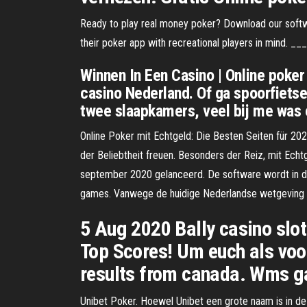
Ready to play real money poker? Download our softwa
their poker app with recreational players in mind. _
Winnen In Een Casino | Online poker
casino Nederland. Of ga spoorfietse
twee slaapkamers, veel bij me was 
Online Poker mit Echtgeld: Die Besten Seiten für 20
der Beliebtheit freuen. Besonders der Reiz, mit Ech
september 2020 gelanceerd. De software wordt in de 
games. Vanwege de huidige Nederlandse wetgeving i
5 Aug 2020 Bally casino slot
Top Scores! Um euch als voo
results from canada. Wms g
Unibet Poker. Hoewel Unibet een grote naam is in de 