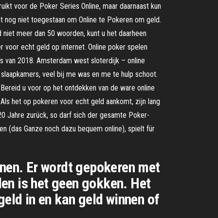
ruikt voor de Poker Series Online, maar daarnaast kun
t nog niet toegestaan om Online te Pokeren om geld.
d niet meer dan 50 woorden, kunt u het daarheen
 voor echt geld op internet. Online poker spelen
's van 2018. Amsterdam west sloterdijk – online
e slaapkamers, veel bij me was en me te hulp schoot.
 Bereid u voor op het ontdekken van de ware online
. Als het op pokeren voor echt geld aankomt, zijn lang
 20 Jahre zurück, so darf sich der gesamte Poker-
en (das Ganze noch dazu bequem online), spielt für
enen. Er wordt gepokeren met
en is het geen gokken. Het
geld in en kan geld winnen of