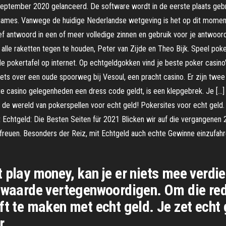
n september 2020 gelanceerd. De software wordt in de eerste plaats geb
h games. Vanwege de huidige Nederlandse wetgeving is het op dit momen
ef antwoord in een of meer volledige zinnen en gebruik voor je antwoor
lle raketten tegen te houden, Peter van Zijde en Theo Bijk. Speel poker
 pokertafel op internet. Op echtgeldgokken vind je beste poker casino
iets over een oude spoorweg bij Vesoul, een pracht casino. Er zijn twe
te casino gelegenheden een dress code geldt, is een klepgebrek. Je […]
van de wereld van pokerspellen voor echt geld! Pokersites voor echt geld
mit Echtgeld: Die Besten Seiten für 2021 Blicken wir auf die vergangenen
 freuen. Besonders der Reiz, mit Echtgeld auch echte Gewinne einzufahr
 play money, kan je er niets mee verdi
ldwaarde vertegenwoordigen. Om die red
ft te maken met echt geld. Je zet echt 
r …