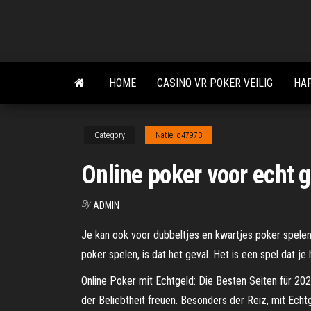
Skip
to
the
content
HOME
CASINO VR POKER VEILIG
HA
Category
Natiello47973
Online poker voor echt 
By
ADMIN
Je kan ook voor dubbeltjes en kwartjes poker spelen o
poker spelen, is dat het geval. Het is een spel dat je
Online Poker mit Echtgeld: Die Besten Seiten für 20
der Beliebtheit freuen. Besonders der Reiz, mit Ech