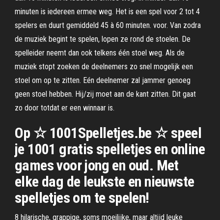
minuten is iedereen ermee weg. Het is een spel voor 2 tot 4
spelers en duurt gemiddeld 45 à 60 minuten. voor. Van zodra
de muziek begint te spelen, lopen ze rond de stoelen. De
spelleider neemt dan ook telkens één stoel weg. Als de
muziek stopt zoeken de deelnemers zo snel mogelijk een
stoel om op te zitten. Eén deelnemer zal jammer genoeg
geen stoel hebben. Hij/zij moet aan de kant zitten. Dit gaat
zo door totdat er een winnaar is.
Op ☆ 1001Spelletjes.be ☆ speel
je 1001 gratis spelletjes en online
games voor jong en oud. Met
elke dag de leukste en nieuwste
spelletjes om te spelen!
8 hilarische, grappige, soms moeilijke, maar altijd leuke