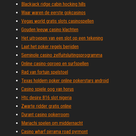
Blackjack ridge cabin hocking hills
Waar waren de eerste gokcasinos
Vegas world gratis slots casinospellen
Gouden leeuw casino klachten
Het uitroepen van een slot op een tekening
Laat het poker regels berijden
Seminole casino zelfuitsluitingsprogramma
Online casino-oproep en surfspellen
Rad van fortuin spelstoel
Texas holdem poker online pokerstars android
Casino spiele oog van horus
Htc desire 816 slot nigeria
Zwarte ridder gratis online
Durant casino pokerroom
Mariachi spelen om middernacht
Casino wharf pirrama road pyrmont