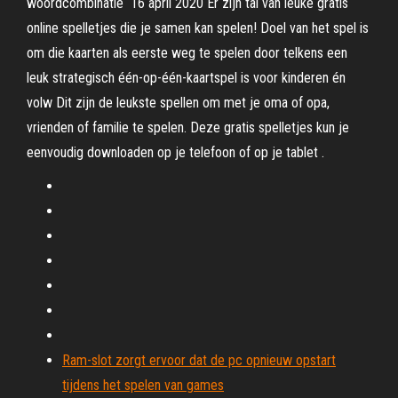
woordcombinatie 16 april 2020 Er zijn tal van leuke gratis
online spelletjes die je samen kan spelen! Doel van het spel is
om die kaarten als eerste weg te spelen door telkens een
leuk strategisch één-op-één-kaartspel is voor kinderen én
volw Dit zijn de leukste spellen om met je oma of opa,
vrienden of familie te spelen. Deze gratis spelletjes kun je
eenvoudig downloaden op je telefoon of op je tablet .
Ram-slot zorgt ervoor dat de pc opnieuw opstart
tijdens het spelen van games