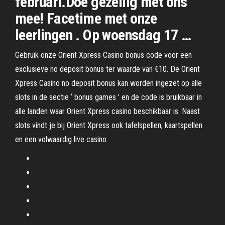
februari.Doe gezellig met ons
mee! Facetime met onze
leerlingen . Op woensdag 17 …
Gebruik onze Orient Xpress Casino bonus code voor een
exclusieve no deposit bonus ter waarde van €10. De Orient
Xpress Casino no deposit bonus kan worden ingezet op alle
slots in de sectie ‘ bonus games ’ en de code is bruikbaar in
alle landen waar Orient Xpress casino beschikbaar is. Naast
slots vindt je bij Orient Xpress ook tafelspellen, kaartspellen
en een volwaardig live casino.