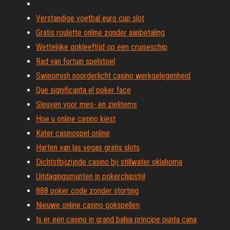
Verstandige voetbal euro cup slot
Gratis roulette online zonder aanbetaling
Wettelijke gokleeftijd op een cruiseschip
Rad van fortuin spelstoel
Swinomish noorderlicht casino werkgelegenheid
Que significanta el poker face
Sleuven voor mes- en zielitems
Hoe u online casino kiest
Kater casinospel online
Harten van las vegas gratis slots
Dichtstbijzijnde casino bij stillwater oklahoma
Uitdagingsmunten in pokerchipstijl
888 poker code zonder storting
Nieuwe online casino gokspellen
Is er een casino in grand bahia principe punta cana