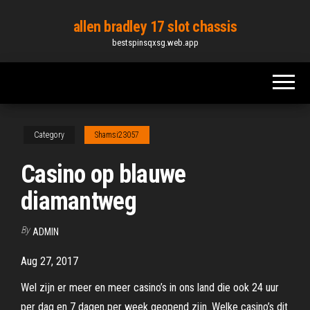
Skip
allen bradley 17 slot chassis
to
bestspinsqxsg.web.app
the
content
Category
Shamsi23057
Casino op blauwe
diamantweg
By
ADMIN
Aug 27, 2017
Wel zijn er meer en meer casino’s in ons land die ook 24 uur
per dag en 7 dagen per week geopend zijn. Welke casino’s dit