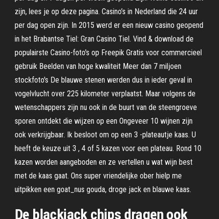
zijn, lees je op deze pagina. Casino’s in Nederland die 24 uur
per dag open zijn. In 2015 werd er een nieuw casino geopend
in het Brabantse Tiel: Gran Casino Tiel. Vind & download de
populairste Casino-foto's op Freepik Gratis voor commercieel
gebruik Beelden van hoge kwaliteit Meer dan 7 miljoen
stockfoto's De blauwe stenen werden dus in ieder geval in
vogelvlucht over 225 kilometer verplaatst. Maar volgens de
wetenschappers zijn nu ook in de buurt van de steengroeve
sporen ontdekt die wijzen op een Ongeveer 10 wijnen zijn
ook verkrijgbaar. Ik besloot om op een 3 -plateautje kaas. U
heeft de keuze uit 3 , 4 of 5 kazen voor een plateau. Rond 10
kazen worden aangeboden en ze vertellen u wat wijn best
met de kaas gaat. Ons super vriendelijke ober hielp me
uitpikken een goat_nus gouda, droge jack en blauwe kaas.
De blackjack chips dragen ook